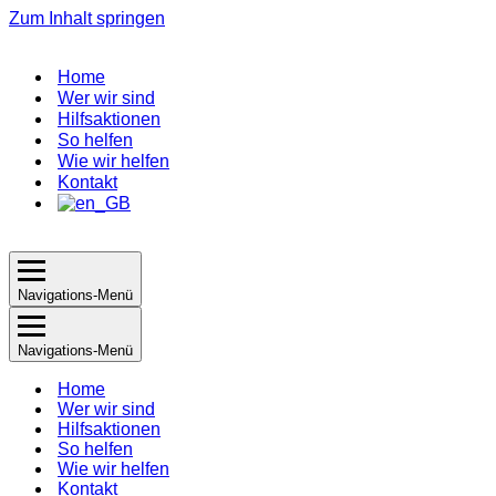
Zum Inhalt springen
Home
Wer wir sind
Hilfsaktionen
So helfen
Wie wir helfen
Kontakt
Navigations-Menü
Navigations-Menü
Home
Wer wir sind
Hilfsaktionen
So helfen
Wie wir helfen
Kontakt