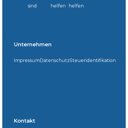
sind
helfen
helfen
Unternehmen
Impressum
Datenschutz
Steueridentifikation
Kontakt