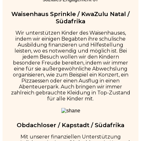
Waisenhaus Sprinkle / KwaZulu Natal /
Südafrika
Wir unterstützen Kinder des Waisenhauses,
indem wir einigen Begabten ihre schulische
Ausbildung finanzieren und Hilfestellung
leisten, wo es notwendig und möglich ist. Bei
jedem Besuch wollen wir den Kindern
besondere Freude bereiten, indem wir immer
eine für sie außergewöhnliche Abwechslung
organisieren, wie zum Beispiel ein Konzert, ein
Pizzaessen oder einen Ausflug in einen
Abenteuerpark. Auch bringen wir immer
zahlreich gebrauchte Kleidung in Top-Zustand
für alle Kinder mit.
Obdachloser / Kapstadt / Südafrika
Mit unserer finanziellen Unterstützung