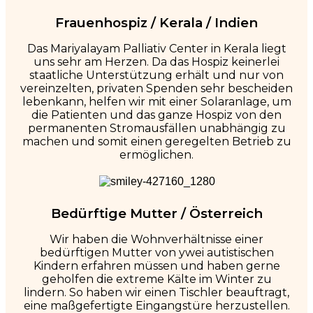
Frauenhospiz / Kerala / Indien
Das Mariyalayam Palliativ Center in Kerala liegt
uns sehr am Herzen. Da das Hospiz keinerlei
staatliche Unterstützung erhält und nur von
vereinzelten, privaten Spenden sehr bescheiden
lebenkann, helfen wir mit einer Solaranlage, um
die Patienten und das ganze Hospiz von den
permanenten Stromausfällen unabhängig zu
machen und somit einen geregelten Betrieb zu
ermöglichen.
Bedürftige Mutter / Österreich
Wir haben die Wohnverhältnisse einer
bedürftigen Mutter von ywei autistischen
Kindern erfahren müssen und haben gerne
geholfen die extreme Kälte im Winter zu
lindern. So haben wir einen Tischler beauftragt,
eine maßgefertigte Eingangstüre herzustellen.