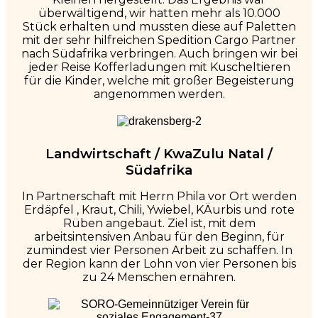
überwältigend, wir hatten mehr als 10.000
Stück erhalten und mussten diese auf Paletten
mit der sehr hilfreichen Spedition Cargo Partner
nach Südafrika verbringen. Auch bringen wir bei
jeder Reise Kofferladungen mit Kuscheltieren
für die Kinder, welche mit großer Begeisterung
angenommen werden.
Landwirtschaft / KwaZulu Natal /
Südafrika
In Partnerschaft mit Herrn Phila vor Ort werden
Erdäpfel , Kraut, Chili, Ywiebel, KÄurbis und rote
Rüben angebaut. Ziel ist, mit dem
arbeitsintensiven Anbau für den Beginn, für
zumindest vier Personen Arbeit zu schaffen. In
der Region kann der Lohn von vier Personen bis
zu 24 Menschen ernähren.