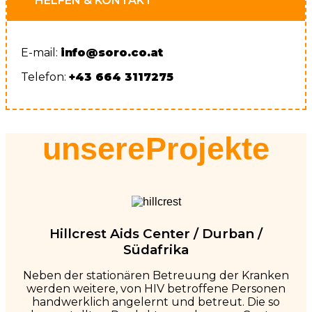
HELFEN & KONTAKT
E-mail:
info@soro.co.at
Telefon:
+43 664 3117275
unsere Projekte
Hillcrest Aids Center / Durban /
Südafrika
Neben der stationären Betreuung der Kranken
werden weitere, von HIV betroffene Personen
handwerklich angelernt und betreut. Die so