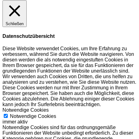
Schließen
Datenschutzübersicht
Diese Website verwendet Cookies, um Ihre Erfahrung zu
verbessern, während Sie durch die Website navigieren. Von
diesen werden die als notwendig eingestuften Cookies in
Ihrem Browser gespeichert, da sie für das Funktionieren der
grundlegenden Funktionen der Website unerlässlich sind.
Wir verwenden auch Cookies von Dritten, die uns helfen zu
analysieren und zu verstehen, wie Sie diese Website nutzen.
Diese Cookies werden nur mit Ihrer Zustimmung in Ihrem
Browser gespeichert. Sie haben auch die Möglichkeit, diese
Cookies abzulehnen. Die Ablehnung einiger dieser Cookies
kann jedoch Ihr Surferlebnis beeinträchtigen.
Notwendige Cookies
Notwendige Cookies
immer aktiv
Notwendige Cookies sind für das ordnungsgemäße
Funktionieren der Website unbedingt erforderlich. Zu dieser
Kategorie gehören nur Cookies, die grundlegende