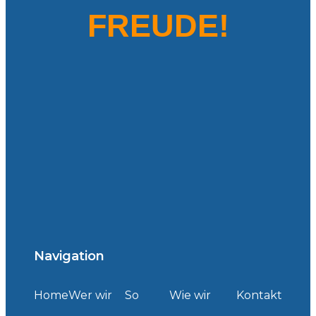
FREUDE!
Navigation
Home
Wer wir
So
Wie wir
Kontakt