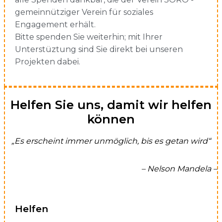
gemeinnütziger Verein für soziales
Engagement erhält.
Bitte spenden Sie weiterhin; mit Ihrer
Unterstüztung sind Sie direkt bei unseren
Projekten dabei.
Helfen Sie uns, damit wir helfen
können
„Es erscheint immer unmöglich, bis es getan wird“
– Nelson Mandela –
Helfen