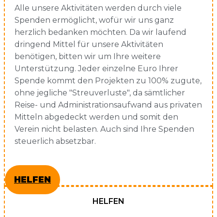
Alle unsere Aktivitäten werden durch viele
Spenden ermöglicht, wofür wir uns ganz
herzlich bedanken möchten. Da wir laufend
dringend Mittel für unsere Aktivitäten
benötigen, bitten wir um Ihre weitere
Unterstützung. Jeder einzelne Euro Ihrer
Spende kommt den Projekten zu 100% zugute,
ohne jegliche "Streuverluste", da sämtlicher
Reise- und Administrationsaufwand aus privaten
Mitteln abgedeckt werden und somit den
Verein nicht belasten. Auch sind Ihre Spenden
steuerlich absetzbar.
HELFEN
HELFEN