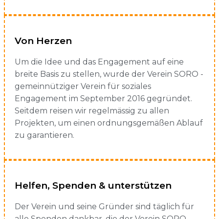
Von Herzen
Um die Idee und das Engagement auf eine
breite Basis zu stellen, wurde der Verein SORO -
gemeinnütziger Verein für soziales
Engagement im September 2016 gegründet.
Seitdem reisen wir regelmässig zu allen
Projekten, um einen ordnungsgemäßen Ablauf
zu garantieren.
Helfen, Spenden & unterstützen
Der Verein und seine Gründer sind täglich für
alle Spenden dankbar, die der Verein SORO -