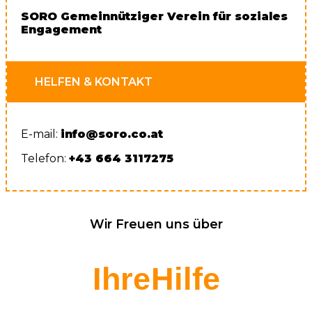
SORO Gemeinnütziger Verein für soziales
Engagement
HELFEN & KONTAKT
E-mail:
info@soro.co.at
Telefon:
+43 664 3117275
Wir Freuen uns über
Ihre Hilfe