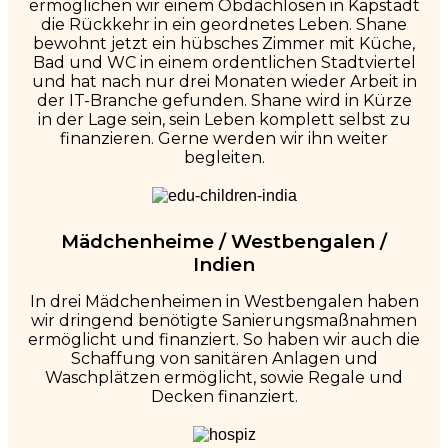
ermöglichen wir einem Obdachlosen in Kapstadt
die Rückkehr in ein geordnetes Leben. Shane
bewohnt jetzt ein hübsches Zimmer mit Küche,
Bad und WC in einem ordentlichen Stadtviertel
und hat nach nur drei Monaten wieder Arbeit in
der IT-Branche gefunden. Shane wird in Kürze
in der Lage sein, sein Leben komplett selbst zu
finanzieren. Gerne werden wir ihn weiter
begleiten.
Mädchenheime / Westbengalen /
Indien
In drei Mädchenheimen in Westbengalen haben
wir dringend benötigte Sanierungsmaßnahmen
ermöglicht und finanziert. So haben wir auch die
Schaffung von sanitären Anlagen und
Waschplätzen ermöglicht, sowie Regale und
Decken finanziert.