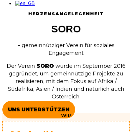
HERZENSANGELEGENHEIT
SORO
– gemeinnütziger Verein für soziales
Engagement
Der Verein
SORO
wurde im September 2016
gegründet, um gemeinnützige Projekte zu
realisieren, mit dem Fokus auf Afrika /
Südafrika, Asien / Indien und natürlich auch
Österreich.
UNS UNTERSTÜTZEN
WIR